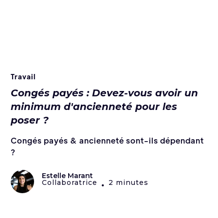
Travail
Congés payés : Devez-vous avoir un
minimum d'ancienneté pour les
poser ?
Congés payés & ancienneté sont-ils dépendant
?
Estelle Marant
Collaboratrice
2 minutes
•