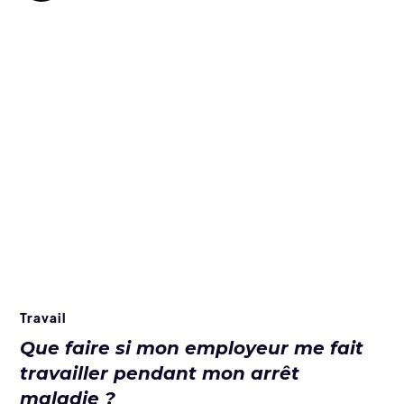
Travail
Que faire si mon employeur me fait
travailler pendant mon arrêt
maladie ?