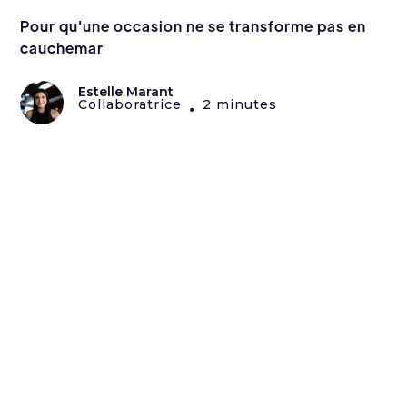
Pour qu'une occasion ne se transforme pas en
cauchemar
Estelle Marant
Collaboratrice
2 minutes
•