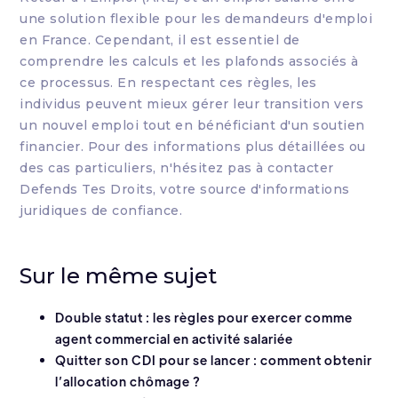
une solution flexible pour les demandeurs d'emploi
en France. Cependant, il est essentiel de
comprendre les calculs et les plafonds associés à
ce processus. En respectant ces règles, les
individus peuvent mieux gérer leur transition vers
un nouvel emploi tout en bénéficiant d'un soutien
financier. Pour des informations plus détaillées ou
des cas particuliers, n'hésitez pas à contacter
Defends Tes Droits
, votre source d'informations
juridiques de confiance.
Sur le même sujet
Double statut : les règles pour exercer comme
agent commercial en activité salariée
Quitter son CDI pour se lancer : comment obtenir
l’allocation chômage ?