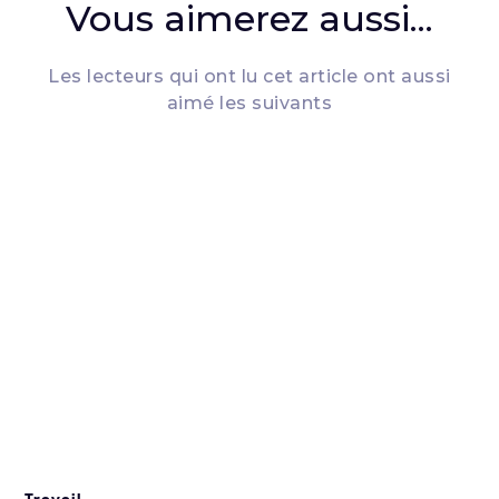
Vous aimerez aussi...
Les lecteurs qui ont lu cet article ont aussi
aimé les suivants
Travail