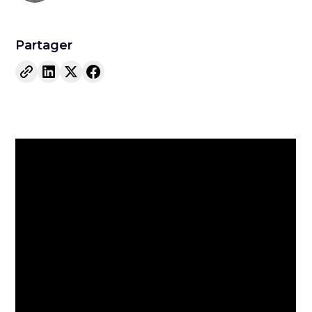
Partager