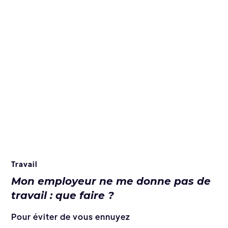
Travail
Mon employeur ne me donne pas de
travail : que faire ?
Pour éviter de vous ennuyez