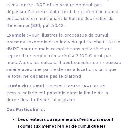
cumul entre l'ARE et un salaire ne peut pas
dépasser l'ancien salaire brut. Le plafond de cumul
est calculé en multipliant le Salaire Journalier de
Référence (SJR) par 30,42.
Exemple :
Pour illustrer le processus de cumul,
prenons l'exemple d'un individu qui touchait 1 710 €
d'ARE pour un mois complet sans activité et qui
reprend un emploi rémunéré à 2 100 € brut par
mois. Après les calculs, il peut cumuler son nouveau
salaire avec une partie de ses allocations tant que
le total ne dépasse pas le plafond.
Durée du Cumul :
Le cumul entre l'ARE et un
emploi salarié est possible dans la limite de la
durée des droits de l'allocataire.
Cas Particuliers :
Les créateurs ou repreneurs d'entreprise sont
soumis aux mêmes règles de cumul que les