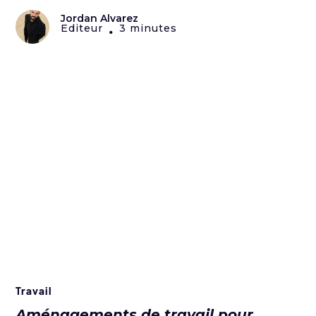
Jordan Alvarez
Editeur
3 minutes
•
Travail
Aménagements de travail pour