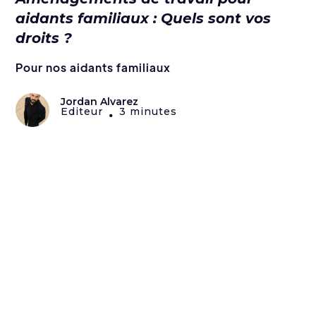
aidants familiaux : Quels sont vos
droits ?
Pour nos aidants familiaux
Jordan Alvarez
Editeur
3 minutes
•