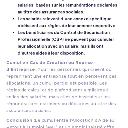
salariés, basées sur les rémunérations déclarées
au titre des assurances sociales.
Les salariés relevant d'une annexe spécifique
obéissent aux règles de leur annexe respective.
Les bénéficiaires du Contrat de Sécurisation
Professionnelle (CSP) ne peuvent pas cumuler
leur allocation avec un salaire, mais ils ont
d'autres aides à leur disposition.
Cumul en Cas de Création ou Reprise
d'Entreprise :
Pour les personnes qui créent ou
reprennent une entreprise tout en percevant des
allocations, un cumul partiel est possible. Les
règles de calcul et de plafond sont similaires à
celles des salariés, mais elles se basent sur les
rémunérations estimées ou déclarées au titre des
assurances sociales.
Conclusion :
Le cumul entre l'Allocation d'Aide au
Retour à l'Emploi (ARE) et un emploi salarié offre