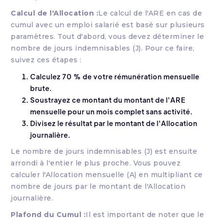
Calcul de l'Allocation :
Le calcul de l'ARE en cas de
cumul avec un emploi salarié est basé sur plusieurs
paramètres. Tout d'abord, vous devez déterminer le
nombre de jours indemnisables (J). Pour ce faire,
suivez ces étapes :
Calculez 70 % de votre rémunération mensuelle
brute.
Soustrayez ce montant du montant de l'ARE
mensuelle pour un mois complet sans activité.
Divisez le résultat par le montant de l'Allocation
journalière.
Le nombre de jours indemnisables (J) est ensuite
arrondi à l'entier le plus proche. Vous pouvez
calculer l'Allocation mensuelle (A) en multipliant ce
nombre de jours par le montant de l'Allocation
journalière.
Plafond du Cumul :
Il est important de noter que le