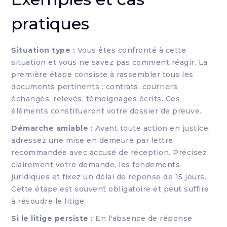
pratiques
Situation type :
Vous êtes confronté à cette
situation et vous ne savez pas comment réagir. La
première étape consiste à rassembler tous les
documents pertinents : contrats, courriers
échangés, relevés, témoignages écrits. Ces
éléments constitueront votre dossier de preuve.
Démarche amiable :
Avant toute action en justice,
adressez une mise en demeure par lettre
recommandée avec accusé de réception. Précisez
clairement votre demande, les fondements
juridiques et fixez un délai de réponse de 15 jours.
Cette étape est souvent obligatoire et peut suffire
à résoudre le litige.
Si le litige persiste :
En l'absence de réponse