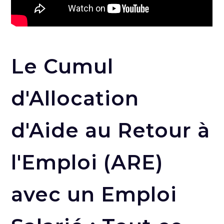
Le Cumul
d'Allocation
d'Aide au Retour à
l'Emploi (ARE)
avec un Emploi