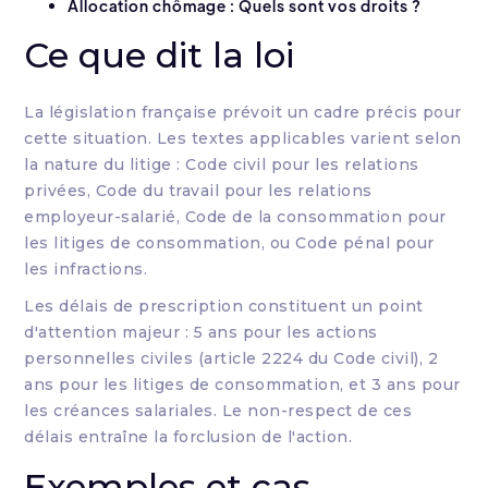
Allocation chômage : Quels sont vos droits ?
Ce que dit la loi
La législation française prévoit un cadre précis pour
cette situation. Les textes applicables varient selon
la nature du litige : Code civil pour les relations
privées, Code du travail pour les relations
employeur-salarié, Code de la consommation pour
les litiges de consommation, ou Code pénal pour
les infractions.
Les délais de prescription constituent un point
d'attention majeur : 5 ans pour les actions
personnelles civiles (article 2224 du Code civil), 2
ans pour les litiges de consommation, et 3 ans pour
les créances salariales. Le non-respect de ces
délais entraîne la forclusion de l'action.
Exemples et cas