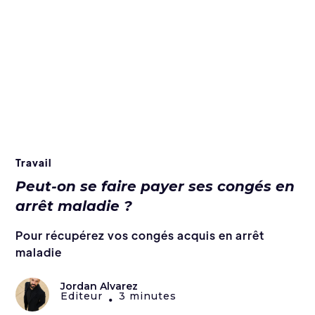
Travail
Peut-on se faire payer ses congés en
arrêt maladie ?
Pour récupérez vos congés acquis en arrêt
maladie
Jordan Alvarez
Editeur
3 minutes
•