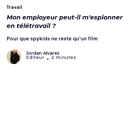
Travail
Mon employeur peut-il m'espionner
en télétravail ?
Pour que spykids ne reste qu'un film
Jordan Alvarez
Editeur
2 minutes
•