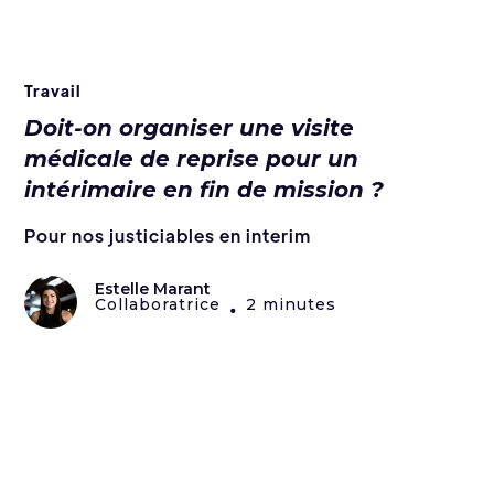
Travail
Doit-on organiser une visite
médicale de reprise pour un
intérimaire en fin de mission ?
Pour nos justiciables en interim
Estelle Marant
Collaboratrice
2 minutes
•