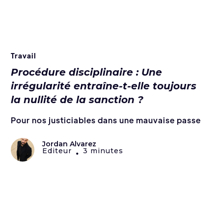
Travail
Procédure disciplinaire : Une
irrégularité entraîne-t-elle toujours
la nullité de la sanction ?
Pour nos justiciables dans une mauvaise passe
Jordan Alvarez
Editeur
3 minutes
•