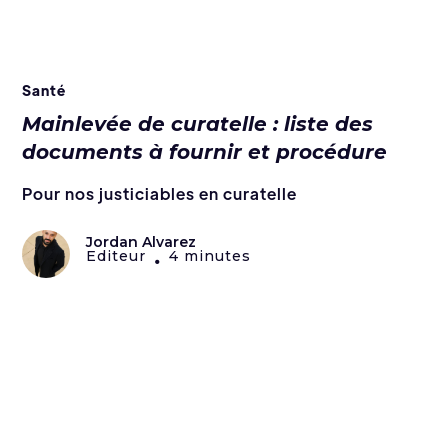
Santé
Mainlevée de curatelle : liste des
documents à fournir et procédure
Pour nos justiciables en curatelle
Jordan Alvarez
Editeur
4 minutes
•