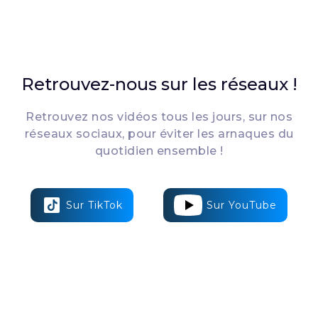
Retrouvez-nous sur les réseaux !
Retrouvez nos vidéos tous les jours, sur nos
réseaux sociaux, pour éviter les arnaques du
quotidien ensemble !
Sur TikTok
Sur YouTube