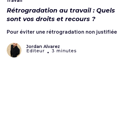
Rétrogradation au travail : Quels
sont vos droits et recours ?
Pour éviter une rétrogradation non justifiée
Jordan Alvarez
Editeur
3 minutes
•