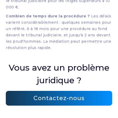
le tribunal judiciaire pour les litiges supérieurs à 10
000 €.
Combien de temps dure la procédure ?
Les délais
varient considérablement : quelques semaines pour
un référé, 6 à 18 mois pour une procédure au fond
devant le tribunal judiciaire, et jusqu'à 2 ans devant
les prud'hommes. La médiation peut permettre une
résolution plus rapide.
Vous avez un problème
juridique ?
Contactez-nous