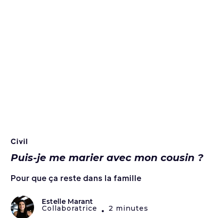
Civil
Puis-je me marier avec mon cousin ?
Pour que ça reste dans la famille
Estelle Marant
Collaboratrice
2 minutes
•