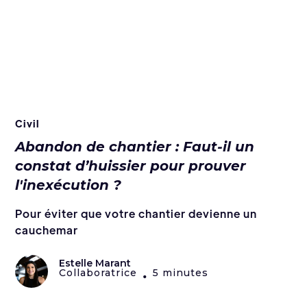
Civil
Abandon de chantier : Faut-il un
constat d’huissier pour prouver
l'inexécution ?
Pour éviter que votre chantier devienne un
cauchemar
Estelle Marant
Collaboratrice
5 minutes
•