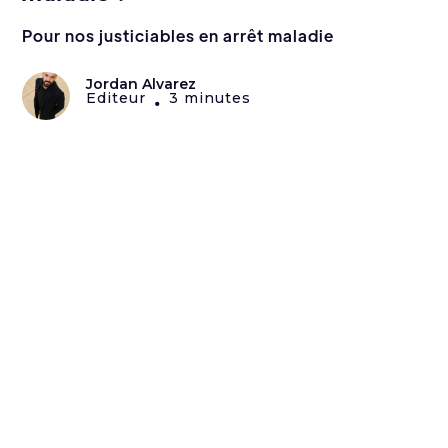
Pour nos justiciables en arrêt maladie
Jordan Alvarez
Editeur
3 minutes
•