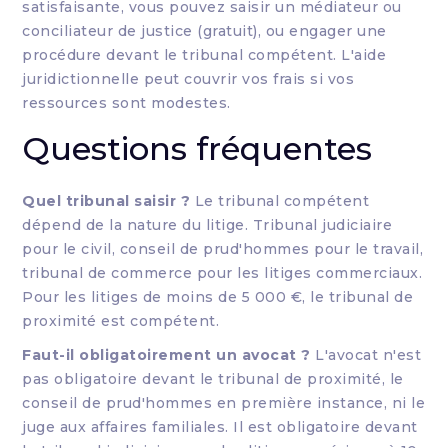
satisfaisante, vous pouvez saisir un médiateur ou
conciliateur de justice (gratuit), ou engager une
procédure devant le tribunal compétent. L'aide
juridictionnelle peut couvrir vos frais si vos
ressources sont modestes.
Questions fréquentes
Quel tribunal saisir ?
Le tribunal compétent
dépend de la nature du litige. Tribunal judiciaire
pour le civil, conseil de prud'hommes pour le travail,
tribunal de commerce pour les litiges commerciaux.
Pour les litiges de moins de 5 000 €, le tribunal de
proximité est compétent.
Faut-il obligatoirement un avocat ?
L'avocat n'est
pas obligatoire devant le tribunal de proximité, le
conseil de prud'hommes en première instance, ni le
juge aux affaires familiales. Il est obligatoire devant