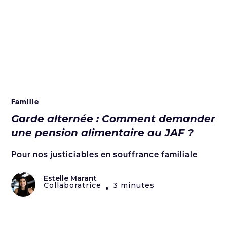
Famille
Garde alternée : Comment demander
une pension alimentaire au JAF ?
Pour nos justiciables en souffrance familiale
Estelle Marant
Collaboratrice
3 minutes
•