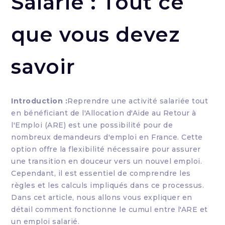
Salarié : Tout ce
que vous devez
savoir
Introduction :
Reprendre une activité salariée tout
en bénéficiant de l'Allocation d'Aide au Retour à
l'Emploi (ARE) est une possibilité pour de
nombreux demandeurs d'emploi en France. Cette
option offre la flexibilité nécessaire pour assurer
une transition en douceur vers un nouvel emploi.
Cependant, il est essentiel de comprendre les
règles et les calculs impliqués dans ce processus.
Dans cet article, nous allons vous expliquer en
détail comment fonctionne le cumul entre l'ARE et
un emploi salarié.