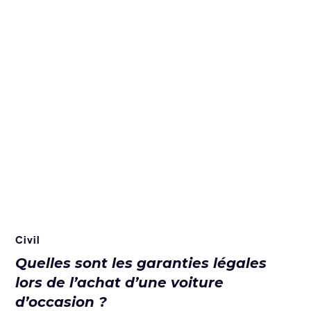
Civil
Quelles sont les garanties légales
lors de l’achat d’une voiture
d’occasion ?