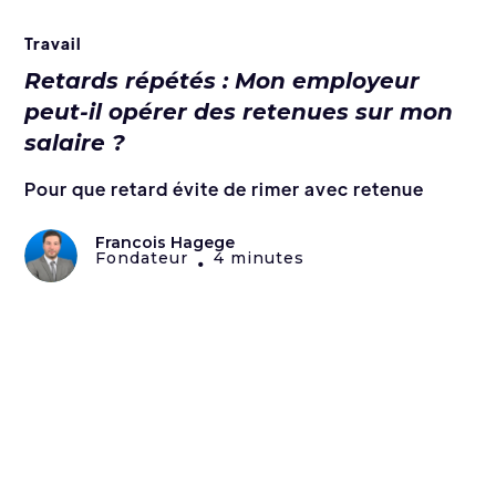
Travail
Retards répétés : Mon employeur
peut-il opérer des retenues sur mon
salaire ?
Pour que retard évite de rimer avec retenue
Francois Hagege
Fondateur
4 minutes
•