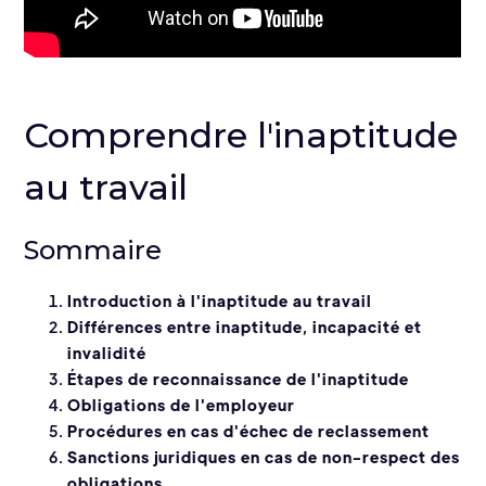
Comprendre l'inaptitude
au travail
Sommaire
Introduction à l'inaptitude au travail
Différences entre inaptitude, incapacité et
invalidité
Étapes de reconnaissance de l'inaptitude
Obligations de l'employeur
Procédures en cas d'échec de reclassement
Sanctions juridiques en cas de non-respect des
obligations