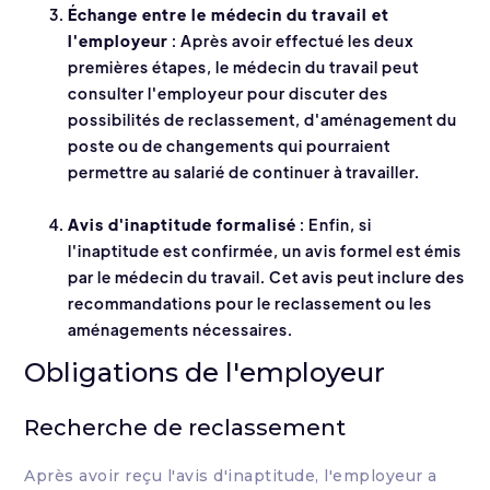
Échange entre le médecin du travail et
l'employeur
: Après avoir effectué les deux
premières étapes, le médecin du travail peut
consulter l'employeur pour discuter des
possibilités de reclassement, d'aménagement du
poste ou de changements qui pourraient
permettre au salarié de continuer à travailler.
Avis d'inaptitude formalisé
: Enfin, si
l'inaptitude est confirmée, un avis formel est émis
par le médecin du travail. Cet avis peut inclure des
recommandations pour le reclassement ou les
aménagements nécessaires.
Obligations de l'employeur
Recherche de reclassement
Après avoir reçu l'avis d'inaptitude, l'employeur a