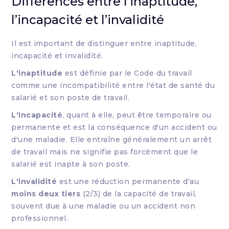
Différences entre l’inaptitude,
l’incapacité et l’invalidité
Il est important de distinguer entre inaptitude,
incapacité et invalidité.
L'inaptitude
est définie par le Code du travail
comme une incompatibilité entre l'état de santé du
salarié et son poste de travail.
L'incapacité
, quant à elle, peut être temporaire ou
permanente et est la conséquence d'un accident ou
d'une maladie. Elle entraîne généralement un arrêt
de travail mais ne signifie pas forcément que le
salarié est inapte à son poste.
L'invalidité
est une réduction permanente d'au
moins deux tiers
(2/3) de la capacité de travail,
souvent due à une maladie ou un accident non
professionnel.