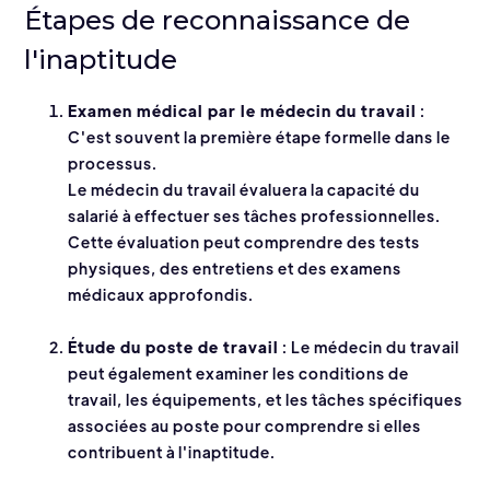
Étapes de reconnaissance de
l'inaptitude
Examen médical par le médecin du travail
:
C'est souvent la première étape formelle dans le
processus.
Le médecin du travail évaluera la capacité du
salarié à effectuer ses tâches professionnelles.
Cette évaluation peut comprendre des tests
physiques, des entretiens et des examens
médicaux approfondis.
Étude du poste de travail
: Le médecin du travail
peut également examiner les conditions de
travail, les équipements, et les tâches spécifiques
associées au poste pour comprendre si elles
contribuent à l'inaptitude.