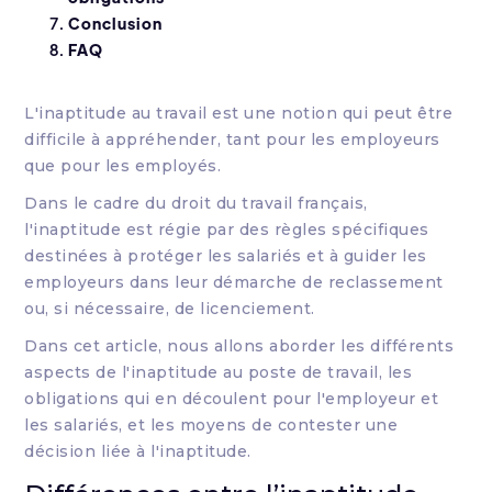
Conclusion
FAQ
L'inaptitude au travail est une notion qui peut être
difficile à appréhender, tant pour les employeurs
que pour les employés.
Dans le cadre du droit du travail français,
l'inaptitude est régie par des règles spécifiques
destinées à protéger les salariés et à guider les
employeurs dans leur démarche de reclassement
ou, si nécessaire, de licenciement.
Dans cet article, nous allons aborder les différents
aspects de l'inaptitude au poste de travail, les
obligations qui en découlent pour l'employeur et
les salariés, et les moyens de contester une
décision liée à l'inaptitude.