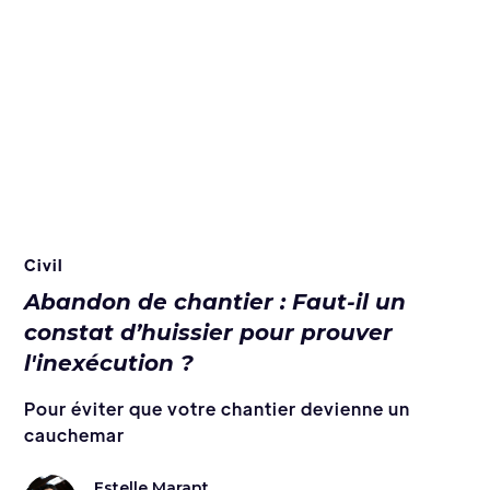
Civil
Abandon de chantier : Faut-il un
constat d’huissier pour prouver
l'inexécution ?
Pour éviter que votre chantier devienne un
cauchemar
Estelle Marant