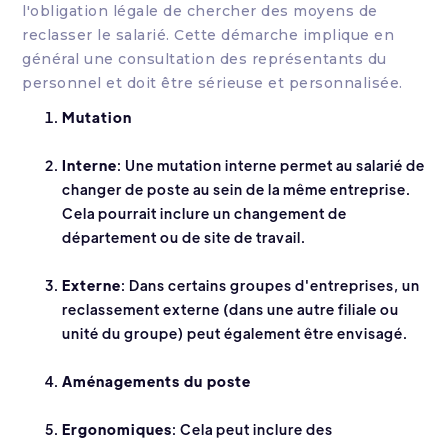
l'obligation légale de chercher des moyens de
reclasser le salarié. Cette démarche implique en
général une consultation des représentants du
personnel et doit être sérieuse et personnalisée.
Mutation
Interne
: Une mutation interne permet au salarié de
changer de poste au sein de la même entreprise.
Cela pourrait inclure un changement de
département ou de site de travail.
Externe
: Dans certains groupes d'entreprises, un
reclassement externe (dans une autre filiale ou
unité du groupe) peut également être envisagé.
Aménagements du poste
Ergonomiques
: Cela peut inclure des