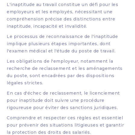
L'inaptitude au travail constitue un défi pour les
employeurs et les employés, nécessitant une
compréhension précise des distinctions entre
inaptitude, incapacité et invalidité.
Le processus de reconnaissance de l'inaptitude
implique plusieurs étapes importantes, dont
l'examen médical et l'étude du poste de travail.
Les obligations de l'employeur, notamment la
recherche de reclassement et les aménagements
du poste, sont encadrées par des dispositions
légales strictes.
En cas d'échec de reclassement, le licenciement
pour inaptitude doit suivre une procédure
rigoureuse pour éviter des sanctions juridiques.
Comprendre et respecter ces règles est essentiel
pour prévenir des situations litigieuses et garantir
la protection des droits des salariés.