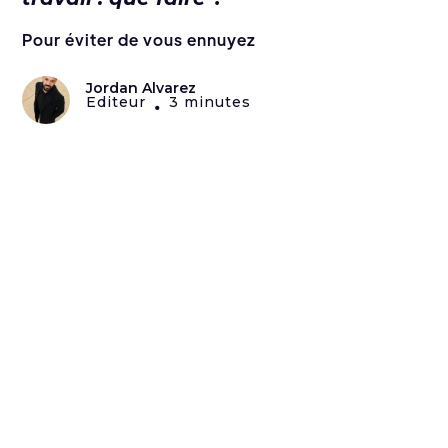
Pour éviter de vous ennuyez
Jordan Alvarez
Editeur
3 minutes
•