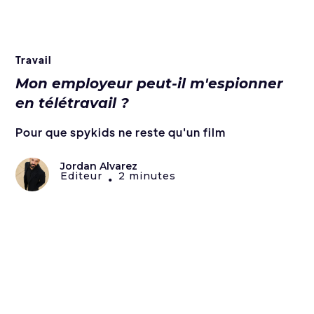
Travail
Mon employeur peut-il m'espionner
en télétravail ?
Pour que spykids ne reste qu'un film
Jordan Alvarez
Editeur
2 minutes
•