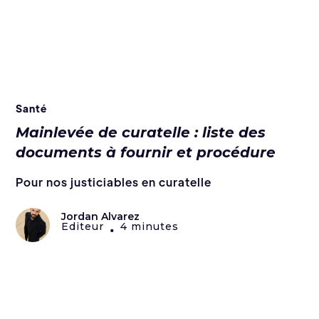
Santé
Mainlevée de curatelle : liste des
documents à fournir et procédure
Pour nos justiciables en curatelle
Jordan Alvarez
Editeur
4 minutes
•