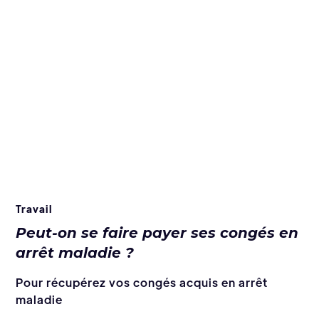
Travail
Peut-on se faire payer ses congés en
arrêt maladie ?
Pour récupérez vos congés acquis en arrêt
maladie