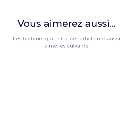
Vous aimerez aussi...
Les lecteurs qui ont lu cet article ont aussi
aimé les suivants