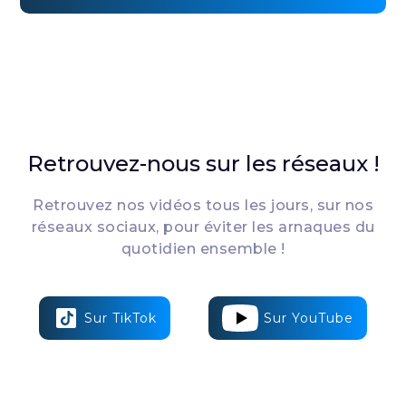
Retrouvez-nous sur les réseaux !
Retrouvez nos vidéos tous les jours, sur nos
réseaux sociaux, pour éviter les arnaques du
quotidien ensemble !
Sur TikTok
Sur YouTube