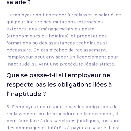
salarié ?
L'employeur doit chercher à reclasser le salarié, ce
qui peut inclure des mutations internes ou
externes, des aménagements du poste
(ergonomiques ou horaires), et proposer des
formations ou des assistances techniques si
nécessaire. En cas d'échec de reclassement,
l'employeur peut envisager un licenciement pour
inaptitude, suivant une procédure légale stricte.
Que se passe-t-il si l'employeur ne
respecte pas les obligations liées à
l'inaptitude ?
Si l'employeur ne respecte pas les obligations de
reclassement ou de procédure de licenciement, il
peut faire face à des sanctions juridiques, incluant
des dommages et intérêts à payer au salarié. Il est