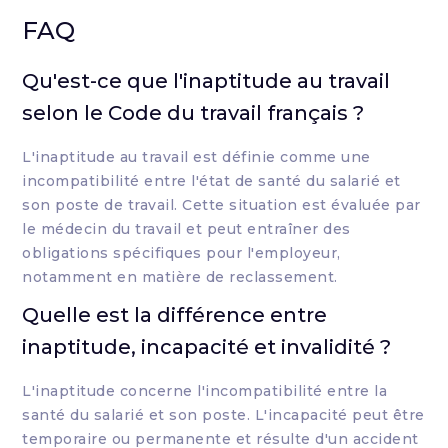
FAQ
Qu'est-ce que l'inaptitude au travail
selon le Code du travail français ?
L'inaptitude au travail est définie comme une
incompatibilité entre l'état de santé du salarié et
son poste de travail. Cette situation est évaluée par
le médecin du travail et peut entraîner des
obligations spécifiques pour l'employeur,
notamment en matière de reclassement.
Quelle est la différence entre
inaptitude, incapacité et invalidité ?
L'inaptitude concerne l'incompatibilité entre la
santé du salarié et son poste. L'incapacité peut être
temporaire ou permanente et résulte d'un accident