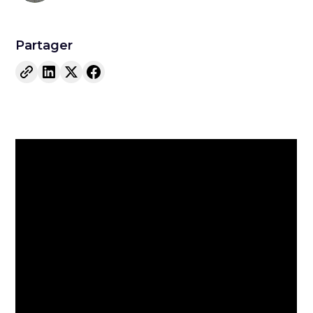
Partager