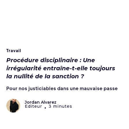
Travail
Procédure disciplinaire : Une
irrégularité entraîne-t-elle toujours
la nullité de la sanction ?
Pour nos justiciables dans une mauvaise passe
Jordan Alvarez
Editeur
3 minutes
•