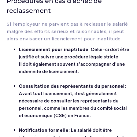
Procédures en cas d'échec de
reclassement
Si l'employeur ne parvient pas à reclasser le salarié
malgré des efforts sérieux et raisonnables, il peut
alors envisager un licenciement pour inaptitude.
Licenciement pour inaptitude
: Celui-ci doit être
justifié et suivre une procédure légale stricte.
Il doit également souvent s'accompagner d'une
indemnité de licenciement.
Consultation des représentants du personnel
:
Avant tout licenciement, il est généralement
nécessaire de consulter les représentants du
personnel, comme les membres du comité social
et économique (CSE) en France.
Notification formelle
: Le salarié doit être