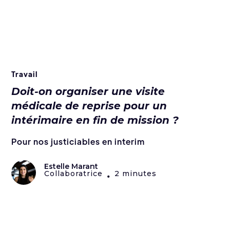
Travail
Doit-on organiser une visite
médicale de reprise pour un
intérimaire en fin de mission ?
Pour nos justiciables en interim
Estelle Marant
Collaboratrice
2 minutes
•