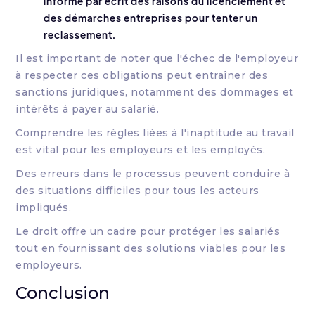
informé par écrit des raisons du licenciement et
des démarches entreprises pour tenter un
reclassement.
Il est important de noter que l'échec de l'employeur
à respecter ces obligations peut entraîner des
sanctions juridiques, notamment des dommages et
intérêts à payer au salarié.
Comprendre les règles liées à l'inaptitude au travail
est vital pour les employeurs et les employés.
Des erreurs dans le processus peuvent conduire à
des situations difficiles pour tous les acteurs
impliqués.
Le droit offre un cadre pour protéger les salariés
tout en fournissant des solutions viables pour les
employeurs.
Conclusion