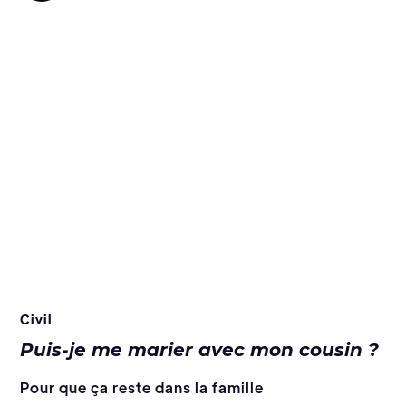
Civil
Puis-je me marier avec mon cousin ?
Pour que ça reste dans la famille