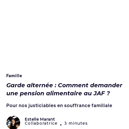
Famille
Garde alternée : Comment demander
une pension alimentaire au JAF ?
Pour nos justiciables en souffrance familiale
Estelle Marant
Collaboratrice
3 minutes
•