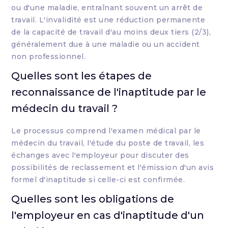
ou d'une maladie, entraînant souvent un arrêt de
travail. L'invalidité est une réduction permanente
de la capacité de travail d'au moins deux tiers (2/3),
généralement due à une maladie ou un accident
non professionnel.
Quelles sont les étapes de
reconnaissance de l'inaptitude par le
médecin du travail ?
Le processus comprend l'examen médical par le
médecin du travail, l'étude du poste de travail, les
échanges avec l'employeur pour discuter des
possibilités de reclassement et l'émission d'un avis
formel d'inaptitude si celle-ci est confirmée.
Quelles sont les obligations de
l'employeur en cas d'inaptitude d'un