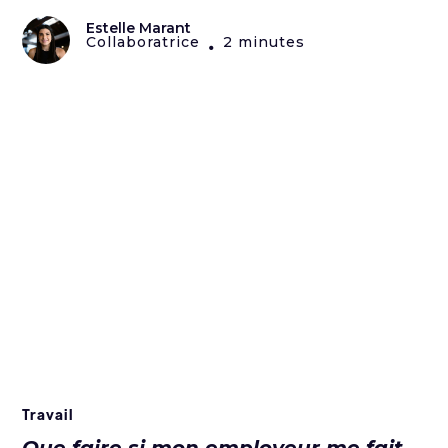
Estelle Marant
Collaboratrice
2 minutes
•
Travail