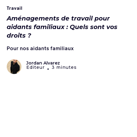
Travail
Aménagements de travail pour
aidants familiaux : Quels sont vos
droits ?
Pour nos aidants familiaux
Jordan Alvarez
Editeur
3 minutes
•