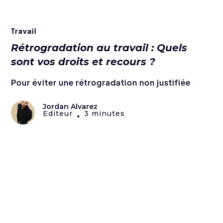
Travail
Rétrogradation au travail : Quels
sont vos droits et recours ?
Pour éviter une rétrogradation non justifiée
Jordan Alvarez
Editeur
3 minutes
•