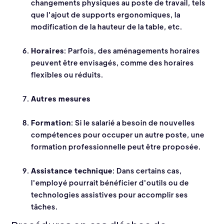
changements physiques au poste de travail, tels
que l'ajout de supports ergonomiques, la
modification de la hauteur de la table, etc.
Horaires
: Parfois, des aménagements horaires
peuvent être envisagés, comme des horaires
flexibles ou réduits.
Autres mesures
Formation
: Si le salarié a besoin de nouvelles
compétences pour occuper un autre poste, une
formation professionnelle peut être proposée.
Assistance technique
: Dans certains cas,
l'employé pourrait bénéficier d'outils ou de
technologies assistives pour accomplir ses
tâches.