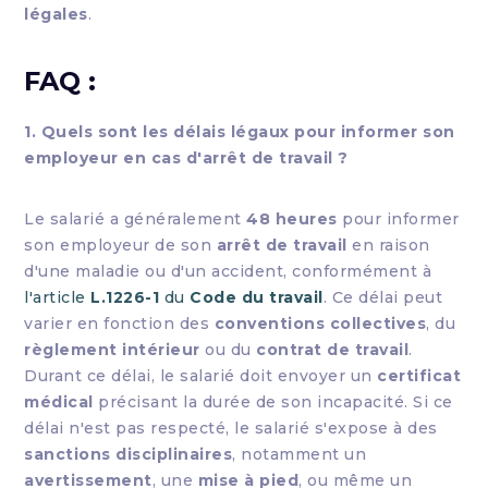
légales
.
FAQ :
1. Quels sont les délais légaux pour informer son
employeur en cas d'arrêt de travail ?
Le salarié a généralement
48 heures
pour informer
son employeur de son
arrêt de travail
en raison
d'une maladie ou d'un accident, conformément à
l'article
L.1226-1
du
Code du travail
. Ce délai peut
varier en fonction des
conventions collectives
, du
règlement intérieur
ou du
contrat de travail
.
Durant ce délai, le salarié doit envoyer un
certificat
médical
précisant la durée de son incapacité. Si ce
délai n'est pas respecté, le salarié s'expose à des
sanctions disciplinaires
, notamment un
avertissement
, une
mise à pied
, ou même un