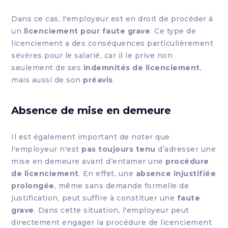
Dans ce cas, l'employeur est en droit de procéder à
un
licenciement pour faute grave
. Ce type de
licenciement a des conséquences particulièrement
sévères pour le salarié, car il le prive non
seulement de ses
indemnités de licenciement
,
mais aussi de son
préavis
.
Absence de mise en demeure
Il est également important de noter que
l'employeur n'est
pas toujours tenu
d’adresser une
mise en demeure avant d’entamer une
procédure
de licenciement
. En effet, une
absence injustifiée
prolongée
, même sans demande formelle de
justification, peut suffire à constituer une
faute
grave
. Dans cette situation, l'employeur peut
directement engager la procédure de licenciement