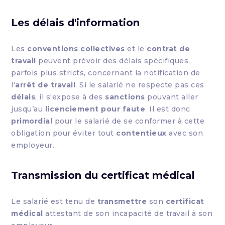
Les délais d'information
Les
conventions collectives
et le
contrat de
travail
peuvent prévoir des délais spécifiques,
parfois plus stricts, concernant la notification de
l'
arrêt de travail
. Si le salarié ne respecte pas ces
délais
, il s'expose à des
sanctions
pouvant aller
jusqu’au
licenciement pour faute
. Il est donc
primordial
pour le salarié de se conformer à cette
obligation pour éviter tout
contentieux
avec son
employeur.
Transmission du certificat médical
Le salarié est tenu de
transmettre
son
certificat
médical
attestant de son incapacité de travail à son