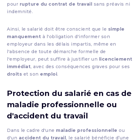
pour
rupture du contrat de travail
sans préavis ni
indemnité.
Ainsi, le salarié doit être conscient que le
simple
manquement
à l'obligation d'informer son
employeur dans les délais impartis, même en
l'absence de toute démarche formelle de
l'employeur, peut suffire à justifier un
licenciement
immédiat
, avec des conséquences graves pour ses
droits
et son
emploi
.
Protection du salarié en cas de
maladie professionnelle ou
d'accident du travail
Dans le cadre d'une
maladie professionnelle
ou
d'un
accident du travail
, le salarié bénéficie d’une