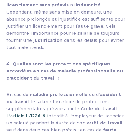
licenciement sans préavis
ni
indemnité
.
Cependant, même sans mise en demeure, une
absence prolongée et injustifiée est suffisante pour
justifier un licenciement pour
faute grave
. Cela
démontre l’importance pour le salarié de toujours
fournir une
justification
dans les délais pour éviter
tout malentendu.
4. Quelles sont les protections spécifiques
accordées en cas de maladie professionnelle ou
d'accident du travail ?
En cas de
maladie professionnelle
ou d’
accident
du travail
, le salarié bénéficie de protections
supplémentaires prévues par le
Code du travail
.
L'article
L.1226-9
i
nterdit à l'employeur de licencier
un salarié pendant la durée de son
arrêt de travail
,
sauf dans deux cas bien précis : en cas de
faute