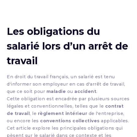
Les obligations du
salarié lors d’un arrêt de
travail
En droit du travail français, un salarié est tenu
d'informer son employeur en cas d'arrêt de travail,
que ce soit pour
maladie
ou
accident
.
Cette obligation est encadrée par plusieurs sources
légales et conventionnelles, telles que le
contrat
de travail
, le
règlement intérieur
de l'entreprise,
ou encore les
conventions collectives
applicables.
Cet article explore les principales obligations qui
pèsent sur le salarié dans ce contexte et les