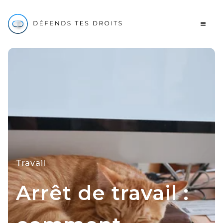
Travail
Arrêt de travail :