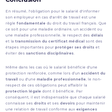
En résumé, l'obligation pour le salarié d'informer
son employeur en cas d'arrêt de travail est une
règle
fondamentale
du droit du travail français. Que
ce soit pour une maladie ordinaire, un accident ou
une maladie professionnelle, le respect des
délais
et la
transmission du certificat médical
sont des
étapes importantes pour
protéger ses droits
et
éviter des
sanctions disciplinaires
.
Même dans les cas où le salarié bénéficie d'une
protection renforcée, comme lors d’un
accident du
travail
ou d'une
maladie professionnelle
, le non-
respect de ces obligations peut affaiblir la
protection légale
dont il bénéficie. Par
conséquent, il est indispensable que chaque salarié
connaisse ses
droits
et ses
devoirs
pour maintenir
une relation de travail conforme aux
exigences