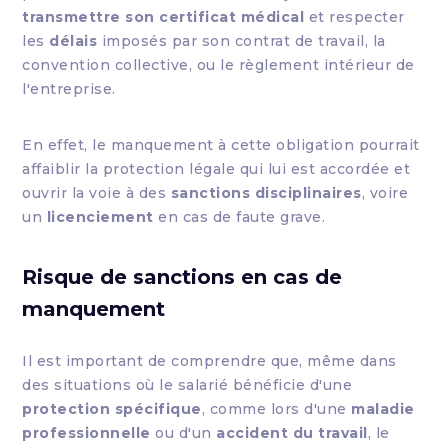
transmettre son certificat médical
et respecter
les
délais
imposés par son contrat de travail, la
convention collective, ou le règlement intérieur de
l'entreprise.
En effet, le manquement à cette obligation pourrait
affaiblir la protection légale qui lui est accordée et
ouvrir la voie à des
sanctions disciplinaires
, voire
un
licenciement
en cas de faute grave.
Risque de sanctions en cas de
manquement
Il est important de comprendre que, même dans
des situations où le salarié bénéficie d'une
protection spécifique
, comme lors d'une
maladie
professionnelle
ou d'un
accident du travail
, le