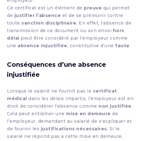
employeur.
Ce certificat est un élément de
preuve
qui permet
de
justifier l’absence
et de se prémunir contre
toute
sanction disciplinaire
. En effet, l'absence de
transmission de ce document ou son envoi
hors
délai
peut être considéré par l'employeur comme
une
absence injustifiée
, constitutive d'une
faute
.
Conséquences d’une absence
injustifiée
Lorsque le salarié ne fournit pas le
certificat
médical
dans les délais impartis, l’employeur est en
droit de considérer l'absence comme
non justifiée
.
Cela peut entraîner une
mise en demeure
de
l’employeur, demandant au salarié de s'expliquer et
de fournir les
justifications nécessaires
. Si le
salarié ne répond pas à cette mise en demeure,