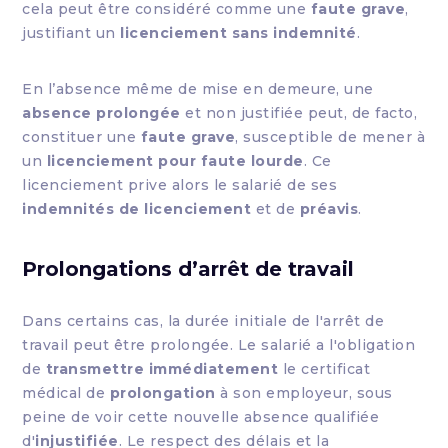
cela peut être considéré comme une
faute grave
,
justifiant un
licenciement sans indemnité
.
En l’absence même de mise en demeure, une
absence prolongée
et non justifiée peut, de facto,
constituer une
faute grave
, susceptible de mener à
un
licenciement pour faute lourde
. Ce
licenciement prive alors le salarié de ses
indemnités de licenciement
et de
préavis
.
Prolongations d’arrêt de travail
Dans certains cas, la durée initiale de l'arrêt de
travail peut être prolongée. Le salarié a l'obligation
de
transmettre immédiatement
le certificat
médical de
prolongation
à son employeur, sous
peine de voir cette nouvelle absence qualifiée
d'
injustifiée
. Le respect des délais et la