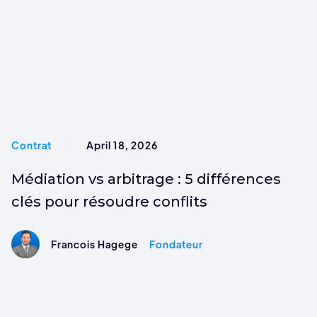
Contrat
April 18, 2026
Médiation vs arbitrage : 5 différences
clés pour résoudre conflits
Francois Hagege
Fondateur