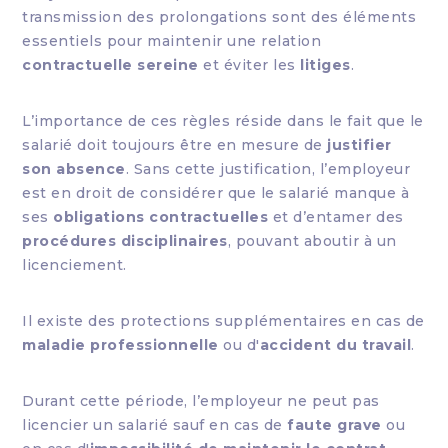
transmission des prolongations sont des éléments
essentiels pour maintenir une relation
contractuelle sereine
et éviter les
litiges
.
L’importance de ces règles réside dans le fait que le
salarié doit toujours être en mesure de
justifier
son absence
. Sans cette justification, l’employeur
est en droit de considérer que le salarié manque à
ses
obligations contractuelles
et d’entamer des
procédures disciplinaires
, pouvant aboutir à un
licenciement.
Il existe des protections supplémentaires en cas de
maladie professionnelle
ou d'
accident du travail
.
Durant cette période, l’employeur ne peut pas
licencier un salarié sauf en cas de
faute grave
ou