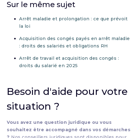
Sur le même sujet
Arrêt maladie et prolongation : ce que prévoit
la loi
Acquisition des congés payés en arrêt maladie
: droits des salariés et obligations RH
Arrêt de travail et acquisition des congés :
droits du salarié en 2025
Besoin d'aide pour votre
situation ?
Vous avez une question juridique ou vous
souhaitez être accompagné dans vos démarches
?
Nos conseillers juridiques sont disponibles pour