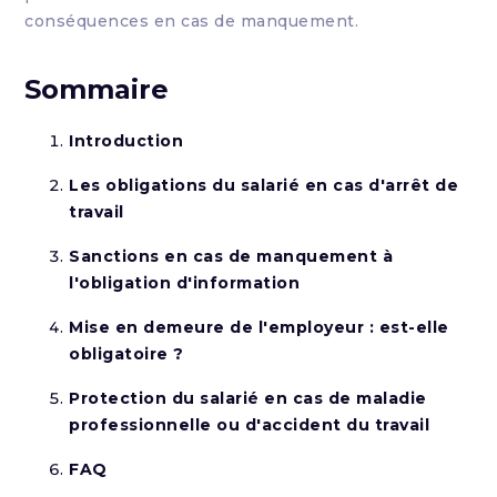
conséquences en cas de manquement.
Sommaire
Introduction
Les obligations du salarié en cas d'arrêt de
travail
Sanctions en cas de manquement à
l'obligation d'information
Mise en demeure de l'employeur : est-elle
obligatoire ?
Protection du salarié en cas de maladie
professionnelle ou d'accident du travail
FAQ