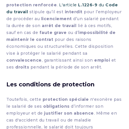
protection renforcée
.
L'article
L.1226-9
du
Code
du travail
stipule qu’il est
interdit
pour l’employeur
de procéder au
licenciement
d’un salarié pendant
la durée de son
arrêt de travail
lié à ces motifs,
sauf en cas de
faute grave
ou d’
impossibilité de
maintenir le contrat
pour des raisons
économiques ou structurelles. Cette disposition
vise à protéger le salarié pendant sa
convalescence
, garantissant ainsi son
emploi
et
ses
droits
pendant la période de son arrêt.
Les conditions de protection
Toutefois, cette
protection spéciale
n'exonère pas
le salarié de ses
obligations
d’informer son
employeur et de
justifier son absence
. Même en
cas d'accident du travail ou de maladie
professionnelle, le salarié doit toujours