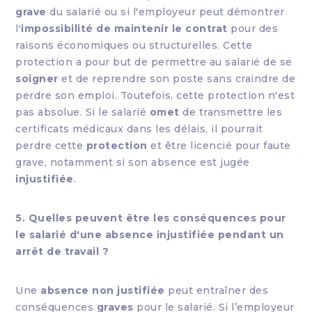
grave
du salarié ou si l'employeur peut démontrer
l'
impossibilité de maintenir le contrat
pour des
raisons économiques ou structurelles. Cette
protection a pour but de permettre au salarié de se
soigner
et de reprendre son poste sans craindre de
perdre son emploi. Toutefois, cette protection n'est
pas absolue. Si le salarié
omet
de transmettre les
certificats médicaux dans les délais, il pourrait
perdre cette
protection
et être licencié pour faute
grave, notamment si son absence est jugée
injustifiée
.
5. Quelles peuvent être les conséquences pour
le salarié d'une absence injustifiée pendant un
arrêt de travail ?
Une
absence non justifiée
peut entraîner des
conséquences
graves
pour le salarié. Si l’employeur