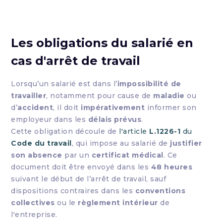
Les obligations du salarié en
cas d'arrêt de travail
Lorsqu’un salarié est dans l’
impossibilité de
travailler
, notamment pour cause de
maladie
ou
d’
accident
, il doit
impérativement
informer son
employeur dans les
délais prévus
.
Cette obligation découle de
l'article
L.1226-1
du
Code du travail
, qui impose au salarié de
justifier
son absence
par un
certificat médical
. Ce
document doit être envoyé dans les
48 heures
suivant le début de l’arrêt de travail, sauf
dispositions contraires dans les
conventions
collectives
ou le
règlement intérieur
de
l'entreprise.