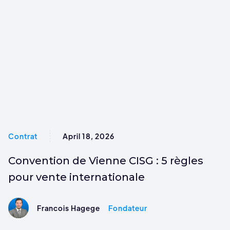
Contrat
April 18, 2026
Convention de Vienne CISG : 5 règles
pour vente internationale
Francois Hagege
Fondateur