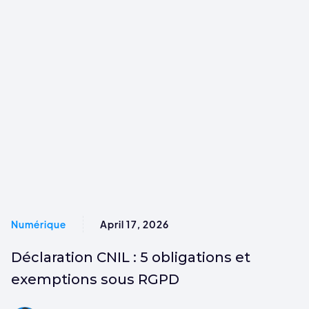
Numérique
April 17, 2026
Déclaration CNIL : 5 obligations et
exemptions sous RGPD