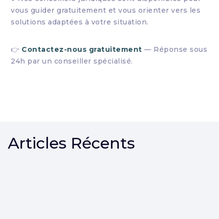
vous guider gratuitement et vous orienter vers les
solutions adaptées à votre situation.
👉
Contactez-nous gratuitement
— Réponse sous
24h par un conseiller spécialisé.
Articles Récents