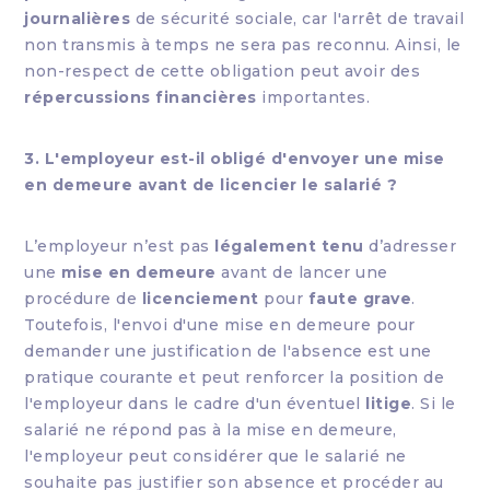
journalières
de sécurité sociale, car l'arrêt de travail
non transmis à temps ne sera pas reconnu. Ainsi, le
non-respect de cette obligation peut avoir des
répercussions financières
importantes.
3. L'employeur est-il obligé d'envoyer une mise
en demeure avant de licencier le salarié ?
L’employeur n’est pas
légalement tenu
d’adresser
une
mise en demeure
avant de lancer une
procédure de
licenciement
pour
faute grave
.
Toutefois, l'envoi d'une mise en demeure pour
demander une justification de l'absence est une
pratique courante et peut renforcer la position de
l'employeur dans le cadre d'un éventuel
litige
. Si le
salarié ne répond pas à la mise en demeure,
l'employeur peut considérer que le salarié ne
souhaite pas justifier son absence et procéder au