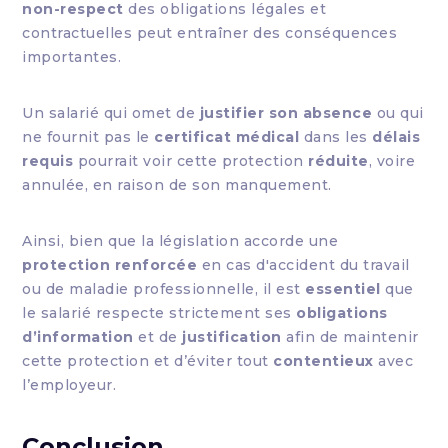
non-respect
des obligations légales et
contractuelles peut entraîner des conséquences
importantes.
Un salarié qui omet de
justifier son absence
ou qui
ne fournit pas le
certificat médical
dans les
délais
requis
pourrait voir cette protection
réduite
, voire
annulée, en raison de son manquement.
Ainsi, bien que la législation accorde une
protection renforcée
en cas d'accident du travail
ou de maladie professionnelle, il est
essentiel
que
le salarié respecte strictement ses
obligations
d’information
et de
justification
afin de maintenir
cette protection et d’éviter tout
contentieux
avec
l’employeur.
Conclusion