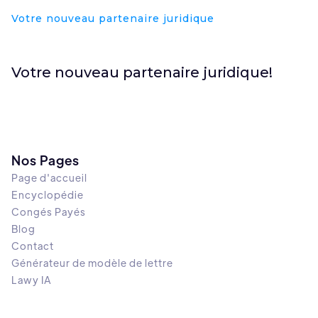
Votre nouveau partenaire juridique
Votre nouveau partenaire juridique!
Nos Pages
Page d'accueil
Encyclopédie
Congés Payés
Blog
Contact
Générateur de modèle de lettre
Lawy IA