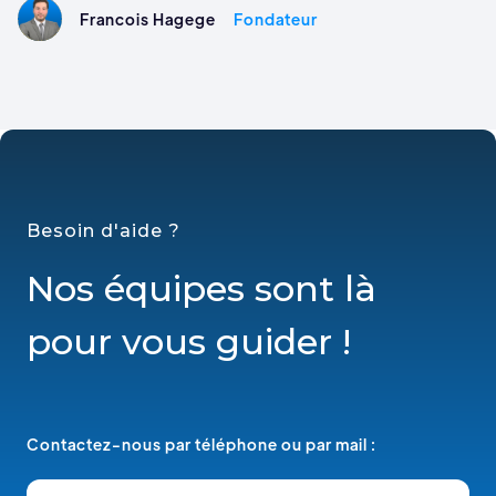
Francois Hagege
Fondateur
Besoin d'aide ?
Nos équipes sont là
pour vous guider !
Contactez-nous par téléphone ou par mail :