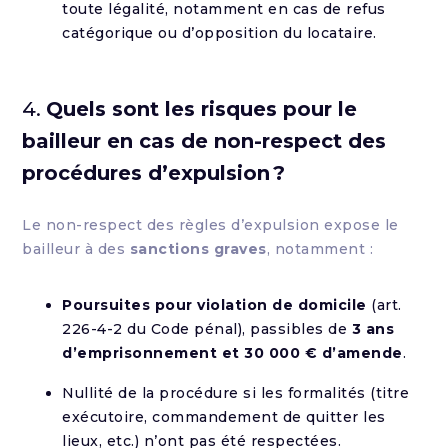
toute légalité, notamment en cas de refus
catégorique ou d’opposition du locataire.
4.
Quels sont les risques pour le
bailleur en cas de non-respect des
procédures d’expulsion ?
Le non-respect des règles d’expulsion expose le
bailleur à des
sanctions graves
, notamment :
Poursuites pour violation de domicile
(art.
226-4-2 du Code pénal), passibles de
3 ans
d’emprisonnement et 30 000 € d’amende
.
Nullité de la procédure si les formalités (titre
exécutoire, commandement de quitter les
lieux, etc.) n’ont pas été respectées.