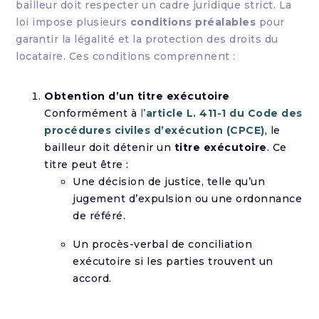
bailleur doit respecter un cadre juridique strict. La
loi impose plusieurs
conditions préalables
pour
garantir la légalité et la protection des droits du
locataire. Ces conditions comprennent :
Obtention d’un titre exécutoire
Conformément à
l’
article L. 411-1 du Code des
procédures civiles d’exécution (CPCE)
, le
bailleur doit détenir un
titre exécutoire
. Ce
titre peut être :
Une décision de justice, telle qu’un
jugement d’expulsion ou une ordonnance
de référé.
Un procès-verbal de conciliation
exécutoire si les parties trouvent un
accord.