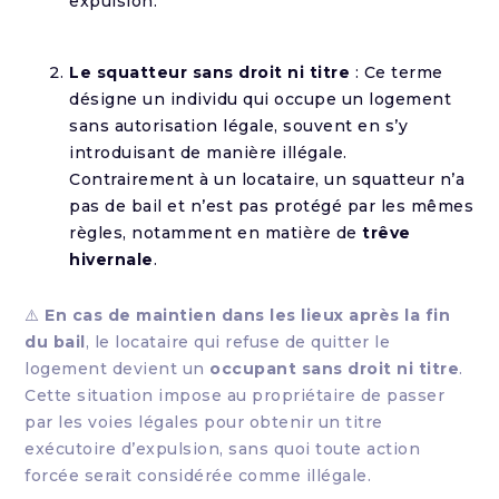
expulsion.
Le squatteur sans droit ni titre
: Ce terme
désigne un individu qui occupe un logement
sans autorisation légale, souvent en s’y
introduisant de manière illégale.
Contrairement à un locataire, un squatteur n’a
pas de bail et n’est pas protégé par les mêmes
règles, notamment en matière de
trêve
hivernale
.
⚠️
En cas de maintien dans les lieux après la fin
du bail
, le locataire qui refuse de quitter le
logement devient un
occupant sans droit ni titre
.
Cette situation impose au propriétaire de passer
par les voies légales pour obtenir un titre
exécutoire d’expulsion, sans quoi toute action
forcée serait considérée comme illégale.