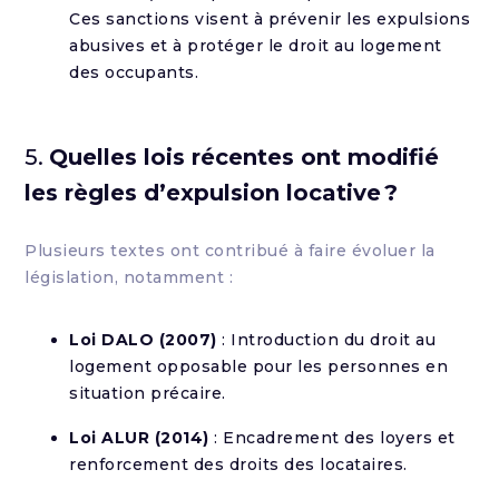
Ces sanctions visent à prévenir les expulsions
abusives et à protéger le droit au logement
des occupants.
5.
Quelles lois récentes ont modifié
les règles d’expulsion locative ?
Plusieurs textes ont contribué à faire évoluer la
législation, notamment :
Loi DALO (2007)
: Introduction du droit au
logement opposable pour les personnes en
situation précaire.
Loi ALUR (2014)
: Encadrement des loyers et
renforcement des droits des locataires.