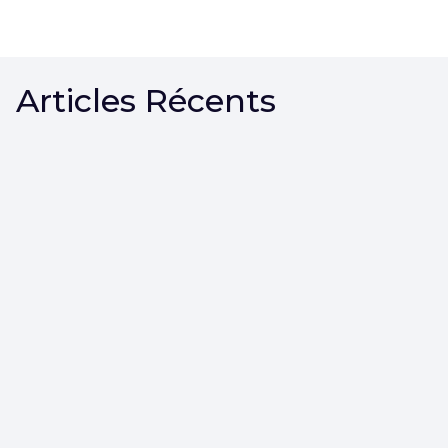
Articles Récents