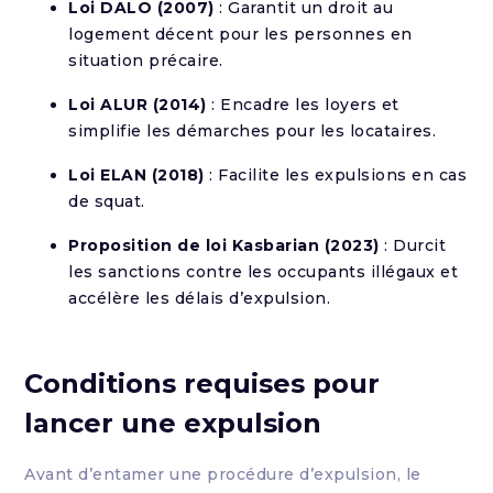
Loi DALO (2007)
: Garantit un droit au
logement décent pour les personnes en
situation précaire.
Loi ALUR (2014)
: Encadre les loyers et
simplifie les démarches pour les locataires.
Loi ELAN (2018)
: Facilite les expulsions en cas
de squat.
Proposition de loi Kasbarian (2023)
: Durcit
les sanctions contre les occupants illégaux et
accélère les délais d’expulsion.
Conditions requises pour
lancer une expulsion
Avant d’entamer une procédure d’expulsion, le