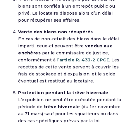
biens sont confiés à un entrepôt public ou
privé. Le locataire dispose alors d’un délai
pour récupérer ses affaires.
Vente des biens non récupérés
En cas de non-retrait des biens dans le délai
imparti, ceux-ci peuvent être
vendus aux
enchères
par le commissaire de justice,
conformément à
l’
article R. 433-2 CPCE
. Les
recettes de cette vente servent à couvrir les
frais de stockage et d’expulsion, et le solde
éventuel est restitué au locataire.
Protection pendant la trêve hivernale
L’expulsion ne peut être exécutée pendant la
période de
trêve hivernale
(du 1er novembre
au 31 mars) sauf pour les squatteurs ou dans
des cas spécifiques prévus par la loi.