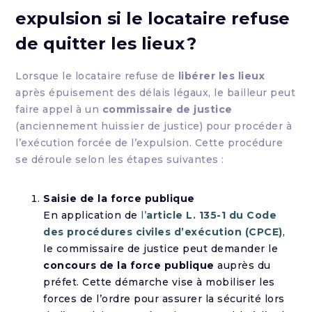
expulsion si le locataire refuse
de quitter les lieux ?
Lorsque le locataire refuse de
libérer les lieux
après épuisement des délais légaux, le bailleur peut
faire appel à un
commissaire de justice
(anciennement huissier de justice) pour procéder à
l’exécution forcée de l’expulsion. Cette procédure
se déroule selon les étapes suivantes :
Saisie de la force publique
En application de
l’
article L. 135-1 du Code
des procédures civiles d’exécution (CPCE)
,
le commissaire de justice peut demander le
concours de la force publique
auprès du
préfet. Cette démarche vise à mobiliser les
forces de l’ordre pour assurer la sécurité lors