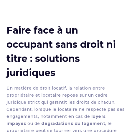
Faire face à un
occupant sans droit ni
titre : solutions
juridiques
En matière de droit locatif, la relation entre
propriétaire et locataire repose sur un cadre
juridique strict qui garantit les droits de chacun.
Cependant, lorsque le locataire ne respecte pas ses
engagements, notamment en cas de
loyers
impayés
ou de
dégradations du logement
, le
propriétaire peut se tourner vers une procédure