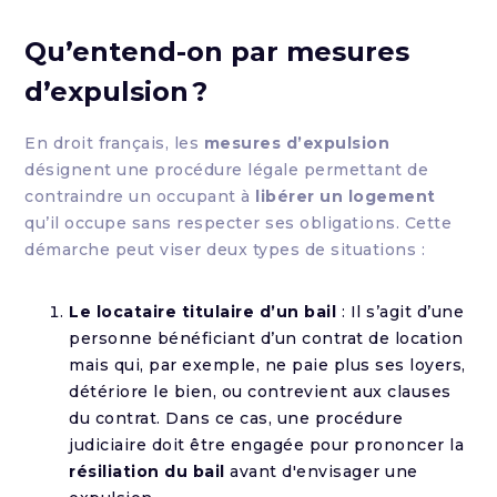
Qu’entend-on par mesures
d’expulsion ?
En droit français, les
mesures d’expulsion
désignent une procédure légale permettant de
contraindre un occupant à
libérer un logement
qu’il occupe sans respecter ses obligations. Cette
démarche peut viser deux types de situations :
Le locataire titulaire d’un bail
: Il s’agit d’une
personne bénéficiant d’un contrat de location
mais qui, par exemple, ne paie plus ses loyers,
détériore le bien, ou contrevient aux clauses
du contrat. Dans ce cas, une procédure
judiciaire doit être engagée pour prononcer la
résiliation du bail
avant d'envisager une