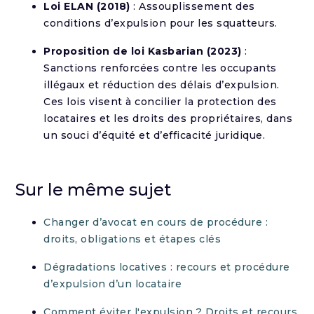
Loi ELAN (2018)
: Assouplissement des
conditions d’expulsion pour les squatteurs.
Proposition de loi Kasbarian (2023)
:
Sanctions renforcées contre les occupants
illégaux et réduction des délais d’expulsion.
Ces lois visent à concilier la protection des
locataires et les droits des propriétaires, dans
un souci d’équité et d’efficacité juridique.
Sur le même sujet
Changer d’avocat en cours de procédure :
droits, obligations et étapes clés
Dégradations locatives : recours et procédure
d’expulsion d’un locataire
Comment éviter l'expulsion ? Droits et recours