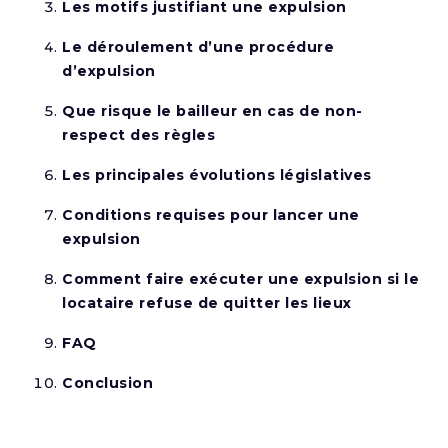
Les motifs justifiant une expulsion
Le déroulement d’une procédure
d’expulsion
Que risque le bailleur en cas de non-
respect des règles
Les principales évolutions législatives
Conditions requises pour lancer une
expulsion
Comment faire exécuter une expulsion si le
locataire refuse de quitter les lieux
FAQ
Conclusion