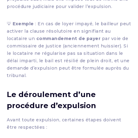
procédure judiciaire pour valider l’expulsion.
💡
Exemple
: En cas de loyer impayé, le bailleur peut
activer la clause résolutoire en signifiant au
locataire un
commandement de payer
par voie de
commissaire de justice (anciennement huissier). Si
le locataire ne régularise pas sa situation dans le
délai imparti, le bail est résilié de plein droit, et une
demande d’expulsion peut être formulée auprès du
tribunal.
Le déroulement d’une
procédure d’expulsion
Avant toute expulsion, certaines étapes doivent
être respectées :