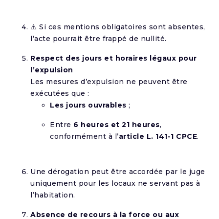
⚠️ Si ces mentions obligatoires sont absentes,
l’acte pourrait être frappé de nullité.
Respect des jours et horaires légaux pour
l’expulsion
Les mesures d’expulsion ne peuvent être
exécutées que :
Les jours ouvrables
;
Entre
6 heures et 21 heures
,
conformément à l’
article L. 141-1 CPCE
.
Une dérogation peut être accordée par le juge
uniquement pour les locaux ne servant pas à
l’habitation.
Absence de recours à la force ou aux