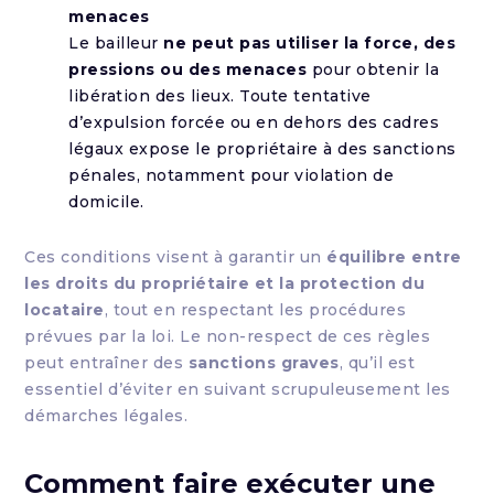
menaces
Le bailleur
ne peut pas utiliser la force, des
pressions ou des menaces
pour obtenir la
libération des lieux. Toute tentative
d’expulsion forcée ou en dehors des cadres
légaux expose le propriétaire à des sanctions
pénales, notamment pour violation de
domicile.
Ces conditions visent à garantir un
équilibre entre
les droits du propriétaire et la protection du
locataire
, tout en respectant les procédures
prévues par la loi. Le non-respect de ces règles
peut entraîner des
sanctions graves
, qu’il est
essentiel d’éviter en suivant scrupuleusement les
démarches légales.
Comment faire exécuter une