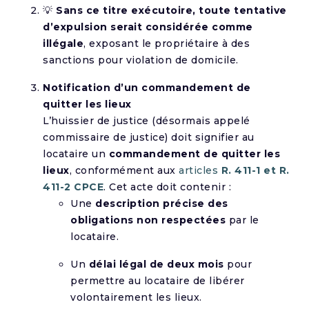
💡
Sans ce titre exécutoire, toute tentative
d’expulsion serait considérée comme
illégale
, exposant le propriétaire à des
sanctions pour violation de domicile.
Notification d’un commandement de
quitter les lieux
L’huissier de justice (désormais appelé
commissaire de justice) doit signifier au
locataire un
commandement de quitter les
lieux
, conformément aux
articles
R. 411-1 et R.
411-2 CPCE
. Cet acte doit contenir :
Une
description précise des
obligations non respectées
par le
locataire.
Un
délai légal de deux mois
pour
permettre au locataire de libérer
volontairement les lieux.