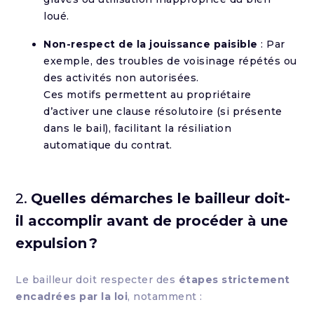
loué.
Non-respect de la jouissance paisible
: Par
exemple, des troubles de voisinage répétés ou
des activités non autorisées.
Ces motifs permettent au propriétaire
d’activer une clause résolutoire (si présente
dans le bail), facilitant la résiliation
automatique du contrat.
2.
Quelles démarches le bailleur doit-
il accomplir avant de procéder à une
expulsion ?
Le bailleur doit respecter des
étapes strictement
encadrées par la loi
, notamment :