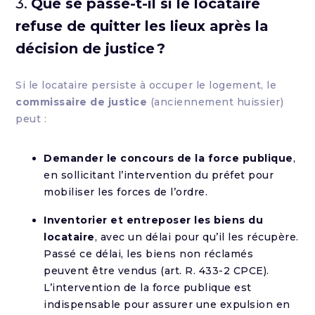
3.
Que se passe-t-il si le locataire
refuse de quitter les lieux après la
décision de justice ?
Si le locataire persiste à occuper le logement, le
commissaire de justice
(anciennement huissier)
peut :
Demander le concours de la force publique
,
en sollicitant l’intervention du préfet pour
mobiliser les forces de l’ordre.
Inventorier et entreposer les biens du
locataire
, avec un délai pour qu’il les récupère.
Passé ce délai, les biens non réclamés
peuvent être vendus (art. R. 433-2 CPCE).
L’intervention de la force publique est
indispensable pour assurer une expulsion en