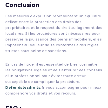
Conclusion
Les mesures d’expulsion représentent un équilibre
délicat entre la protection des droits des
propriétaires et le respect du droit au logement des
locataires. Si les procédures sont nécessaires pour
préserver la jouissance des biens immobiliers, elles
imposent au bailleur de se conformer à des règles
strictes sous peine de sanctions.
En cas de litige, il est essentiel de bien connaître
les obligations légales et de s’entourer des conseils
d’un professionnel pour éviter toute erreur
susceptible de compliquer la procédure.
Defendstesdroits.
fr
vous accompagne pour mieux
comprendre vos droits et vos recours.