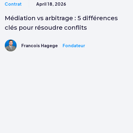
Contrat
April 18, 2026
Médiation vs arbitrage : 5 différences
clés pour résoudre conflits
Francois Hagege
Fondateur