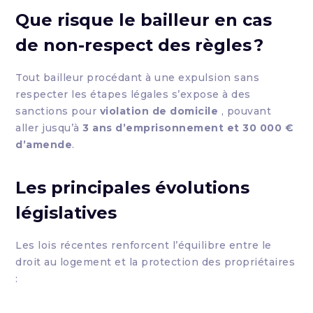
Que risque le bailleur en cas
de non-respect des règles ?
Tout bailleur procédant à une expulsion sans
respecter les étapes légales s’expose à des
sanctions pour
violation de domicile
, pouvant
aller jusqu’à
3 ans d’emprisonnement et 30 000 €
d’amende
.
Les principales évolutions
législatives
Les lois récentes renforcent l’équilibre entre le
droit au logement et la protection des propriétaires
: