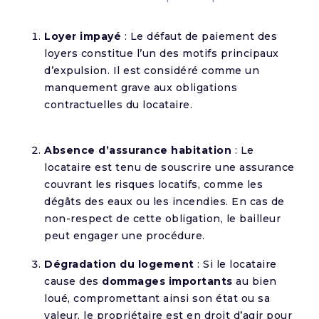
Loyer impayé
: Le défaut de paiement des
loyers constitue l’un des motifs principaux
d’expulsion. Il est considéré comme un
manquement grave aux obligations
contractuelles du locataire.
Absence d’assurance habitation
: Le
locataire est tenu de souscrire une assurance
couvrant les risques locatifs, comme les
dégâts des eaux ou les incendies. En cas de
non-respect de cette obligation, le bailleur
peut engager une procédure.
Dégradation du logement
: Si le locataire
cause des
dommages importants
au bien
loué, compromettant ainsi son état ou sa
valeur, le propriétaire est en droit d’agir pour