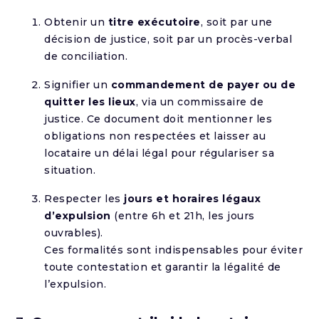
Obtenir un
titre exécutoire
, soit par une
décision de justice, soit par un procès-verbal
de conciliation.
Signifier un
commandement de payer ou de
quitter les lieux
, via un commissaire de
justice. Ce document doit mentionner les
obligations non respectées et laisser au
locataire un délai légal pour régulariser sa
situation.
Respecter les
jours et horaires légaux
d’expulsion
(entre 6h et 21h, les jours
ouvrables).
Ces formalités sont indispensables pour éviter
toute contestation et garantir la légalité de
l’expulsion.