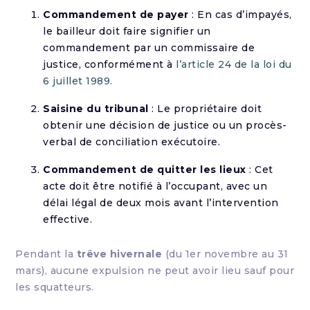
Commandement de payer
: En cas d’impayés,
le bailleur doit faire signifier un
commandement par un commissaire de
justice, conformément à
l’article 24 de la loi du
6 juillet 1989.
Saisine du tribunal
: Le propriétaire doit
obtenir une décision de justice ou un procès-
verbal de conciliation exécutoire.
Commandement de quitter les lieux
: Cet
acte doit être notifié à l’occupant, avec un
délai légal de deux mois avant l’intervention
effective.
Pendant la
trêve hivernale
(du 1er novembre au 31
mars), aucune expulsion ne peut avoir lieu sauf pour
les squatteurs.