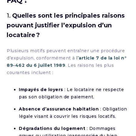
FAQ :
1.
Quelles sont les principales raisons
pouvant justifier l’expulsion d’un
locataire ?
Plusieurs motifs peuvent entraîner une procédure
d’expulsion, conformément à
l’
article 7 de la loi n°
89-462 du 6 juillet 1989
. Les raisons les plus
courantes incluent :
Impayés de loyers
: Le locataire ne respecte
pas son obligation de paiement.
Absence d’assurance habitation
: Obligation
légale visant à couvrir les risques locatifs.
Dégradations du logement
: Dommages
graves ou utilisation inappropriée du bien