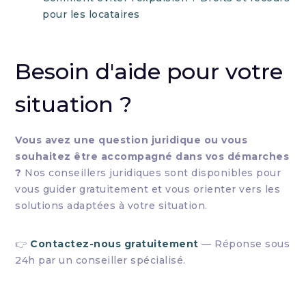
pour les locataires
Besoin d'aide pour votre
situation ?
Vous avez une question juridique ou vous
souhaitez être accompagné dans vos démarches
?
Nos conseillers juridiques sont disponibles pour
vous guider gratuitement et vous orienter vers les
solutions adaptées à votre situation.
👉
Contactez-nous gratuitement
— Réponse sous
24h par un conseiller spécialisé.