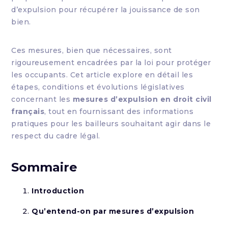
d’expulsion pour récupérer la jouissance de son
bien.
Ces mesures, bien que nécessaires, sont
rigoureusement encadrées par la loi pour protéger
les occupants. Cet article explore en détail les
étapes, conditions et évolutions législatives
concernant les
mesures d’expulsion en droit civil
français
, tout en fournissant des informations
pratiques pour les bailleurs souhaitant agir dans le
respect du cadre légal.
Sommaire
Introduction
Qu’entend-on par mesures d’expulsion