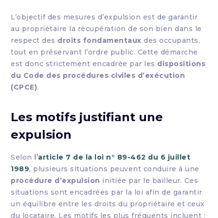
L’objectif des mesures d’expulsion est de garantir
au propriétaire la récupération de son bien dans le
respect des
droits fondamentaux
des occupants,
tout en préservant l’ordre public. Cette démarche
est donc strictement encadrée par les
dispositions
du Code des procédures civiles d’exécution
(CPCE)
.
Les motifs justifiant une
expulsion
Selon
l’
article 7 de la loi n° 89-462 du 6 juillet
1989
,
plusieurs situations peuvent conduire à une
procédure d’expulsion
initiée par le bailleur. Ces
situations sont encadrées par la loi afin de garantir
un équilibre entre les droits du propriétaire et ceux
du locataire. Les motifs les plus fréquents incluent :