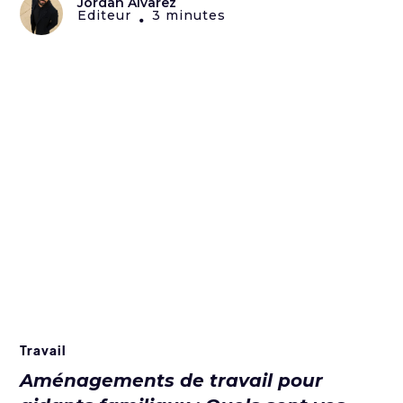
Jordan Alvarez
Editeur
3 minutes
•
Travail
Aménagements de travail pour