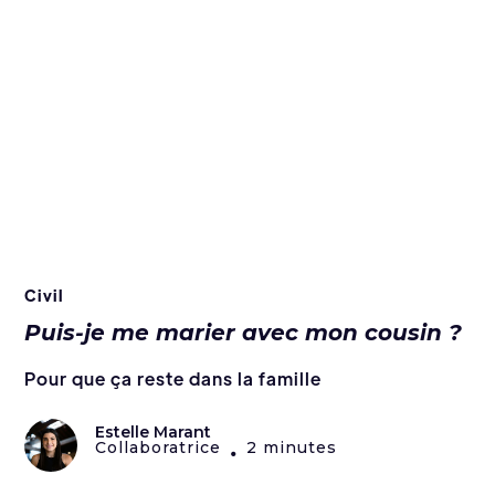
Civil
Puis-je me marier avec mon cousin ?
Pour que ça reste dans la famille
Estelle Marant
Collaboratrice
2 minutes
•