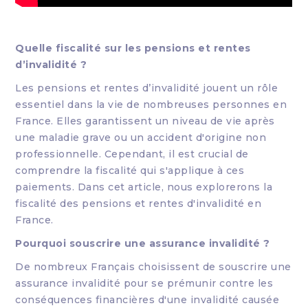
Quelle fiscalité sur les pensions et rentes
d’invalidité ?
Les pensions et rentes d’invalidité jouent un rôle
essentiel dans la vie de nombreuses personnes en
France. Elles garantissent un niveau de vie après
une maladie grave ou un accident d'origine non
professionnelle. Cependant, il est crucial de
comprendre la fiscalité qui s'applique à ces
paiements. Dans cet article, nous explorerons la
fiscalité des pensions et rentes d'invalidité en
France.
Pourquoi souscrire une assurance invalidité ?
De nombreux Français choisissent de souscrire une
assurance invalidité pour se prémunir contre les
conséquences financières d'une invalidité causée