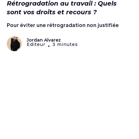
Rétrogradation au travail : Quels
sont vos droits et recours ?
Pour éviter une rétrogradation non justifiée
Jordan Alvarez
Editeur
3 minutes
•