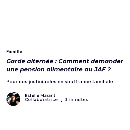
Famille
Garde alternée : Comment demander
une pension alimentaire au JAF ?
Pour nos justiciables en souffrance familiale
Estelle Marant
Collaboratrice
3 minutes
•