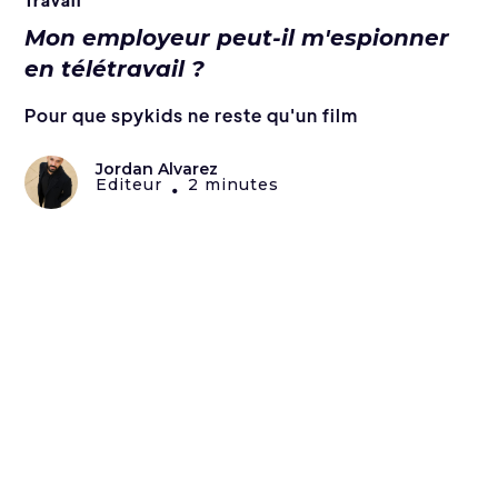
Mon employeur peut-il m'espionner
en télétravail ?
Pour que spykids ne reste qu'un film
Jordan Alvarez
Editeur
2 minutes
•