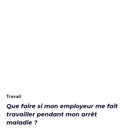
Travail
Que faire si mon employeur me fait
travailler pendant mon arrêt
maladie ?