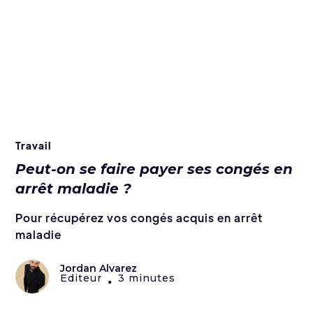
Travail
Peut-on se faire payer ses congés en
arrêt maladie ?
Pour récupérez vos congés acquis en arrêt
maladie
Jordan Alvarez
Editeur
3 minutes
•