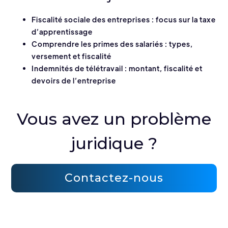
Fiscalité sociale des entreprises : focus sur la taxe
d’apprentissage
Comprendre les primes des salariés : types,
versement et fiscalité
Indemnités de télétravail : montant, fiscalité et
devoirs de l’entreprise
Vous avez un problème
juridique ?
Contactez-nous