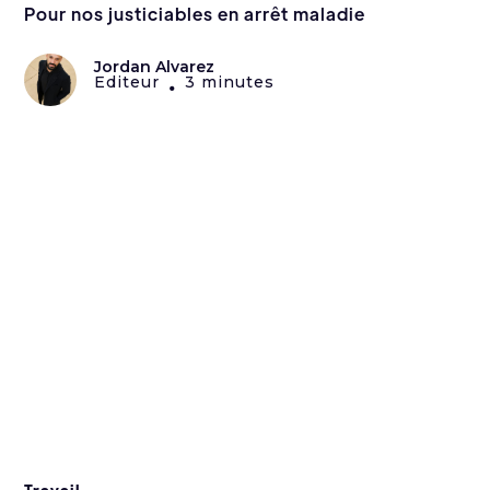
Pour nos justiciables en arrêt maladie
Jordan Alvarez
Editeur
3 minutes
•
Travail