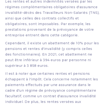
Les rentes et autres indemnités versées par les
régimes complémentaires obligatoires d'assurance
invalidité-décès des Travailleurs Non-Salariés (TNS),
ainsi que celles des contrats collectifs et
obligatoires, sont imposables. Par exemple, les
prestations provenant de la prévoyance de votre
entreprise entrent dans cette catégorie.
Cependant, il existe un abattement de 10% pour les
pensions et rentes d'invalidité (y compris celles
des fonctionnaires). En 2021, cet abattement ne
peut être inférieur à 394 euros par personne ni
supérieur à 3 858 euros.
Il est à noter que certaines rentes et pensions
échappent à l'impôt. Cela concerne notamment les
paiements effectués par une assurance dans le
cadre d'un régime de prévoyance complémentaire
facultatif, comme un contrat d'assurance invalidité
individuel. De plus, les rentes versées aux