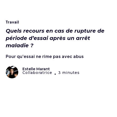
Travail
Quels recours en cas de rupture de
période d’essai après un arrêt
maladie ?
Pour qu'essai ne rime pas avec abus
Estelle Marant
Collaboratrice
3 minutes
•