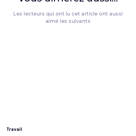
Les lecteurs qui ont lu cet article ont aussi
aimé les suivants
Travail