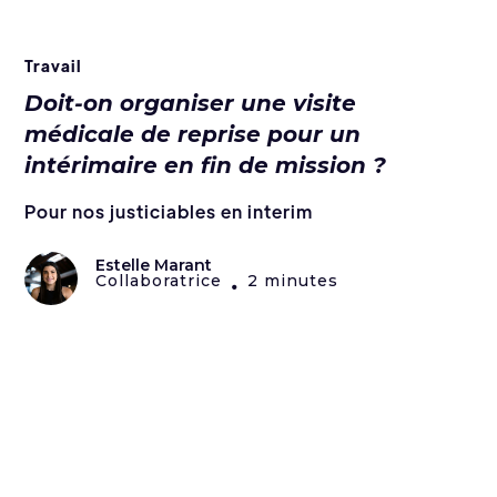
Travail
Doit-on organiser une visite
médicale de reprise pour un
intérimaire en fin de mission ?
Pour nos justiciables en interim
Estelle Marant
Collaboratrice
2 minutes
•