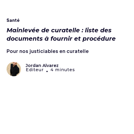
Santé
Mainlevée de curatelle : liste des
documents à fournir et procédure
Pour nos justiciables en curatelle
Jordan Alvarez
Editeur
4 minutes
•