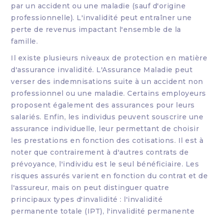
par un accident ou une maladie (sauf d'origine
professionnelle). L'invalidité peut entraîner une
perte de revenus impactant l'ensemble de la
famille.
Il existe plusieurs niveaux de protection en matière
d'assurance invalidité. L'Assurance Maladie peut
verser des indemnisations suite à un accident non
professionnel ou une maladie. Certains employeurs
proposent également des assurances pour leurs
salariés. Enfin, les individus peuvent souscrire une
assurance individuelle, leur permettant de choisir
les prestations en fonction des cotisations. Il est à
noter que contrairement à d'autres contrats de
prévoyance, l'individu est le seul bénéficiaire. Les
risques assurés varient en fonction du contrat et de
l'assureur, mais on peut distinguer quatre
principaux types d'invalidité : l'invalidité
permanente totale (IPT), l'invalidité permanente