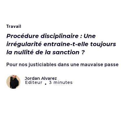
Travail
Procédure disciplinaire : Une
irrégularité entraîne-t-elle toujours
la nullité de la sanction ?
Pour nos justiciables dans une mauvaise passe
Jordan Alvarez
Editeur
3 minutes
•