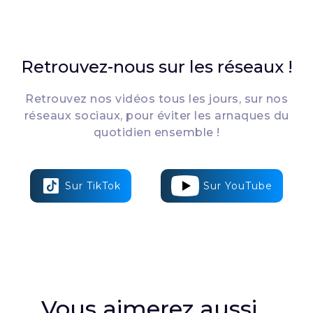
Retrouvez-nous sur les réseaux !
Retrouvez nos vidéos tous les jours, sur nos
réseaux sociaux, pour éviter les arnaques du
quotidien ensemble !
Sur TikTok
Sur YouTube
Vous aimerez aussi...