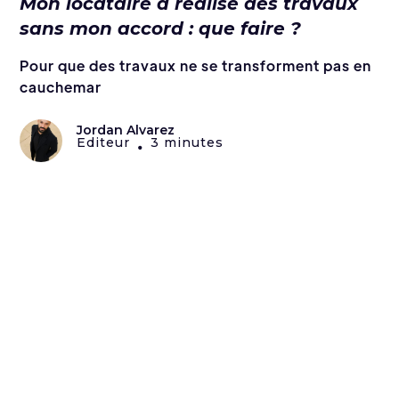
Mon locataire a réalisé des travaux
sans mon accord : que faire ?
Pour que des travaux ne se transforment pas en
cauchemar
Jordan Alvarez
Editeur
3 minutes
•