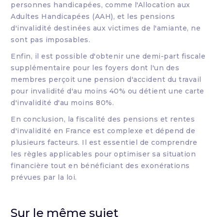
personnes handicapées, comme l'Allocation aux
Adultes Handicapées (AAH), et les pensions
d'invalidité destinées aux victimes de l'amiante, ne
sont pas imposables.
Enfin, il est possible d'obtenir une demi-part fiscale
supplémentaire pour les foyers dont l'un des
membres perçoit une pension d'accident du travail
pour invalidité d'au moins 40% ou détient une carte
d'invalidité d'au moins 80%.
En conclusion, la fiscalité des pensions et rentes
d'invalidité en France est complexe et dépend de
plusieurs facteurs. Il est essentiel de comprendre
les règles applicables pour optimiser sa situation
financière tout en bénéficiant des exonérations
prévues par la loi.
Sur le même sujet