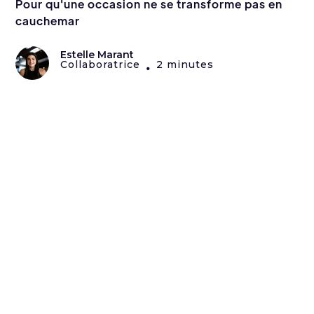
Pour qu'une occasion ne se transforme pas en
cauchemar
Estelle Marant
Collaboratrice
2 minutes
•