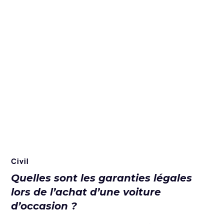
Civil
Quelles sont les garanties légales
lors de l’achat d’une voiture
d’occasion ?