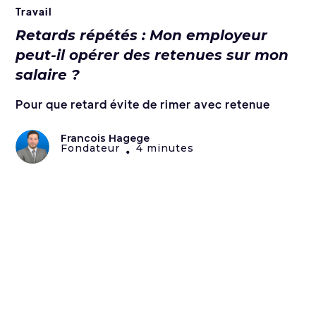
Travail
Retards répétés : Mon employeur
peut-il opérer des retenues sur mon
salaire ?
Pour que retard évite de rimer avec retenue
Francois Hagege
Fondateur
4 minutes
•