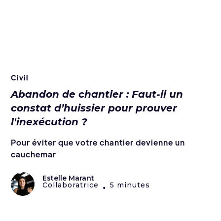
Civil
Abandon de chantier : Faut-il un
constat d’huissier pour prouver
l'inexécution ?
Pour éviter que votre chantier devienne un
cauchemar
Estelle Marant
Collaboratrice
5 minutes
•