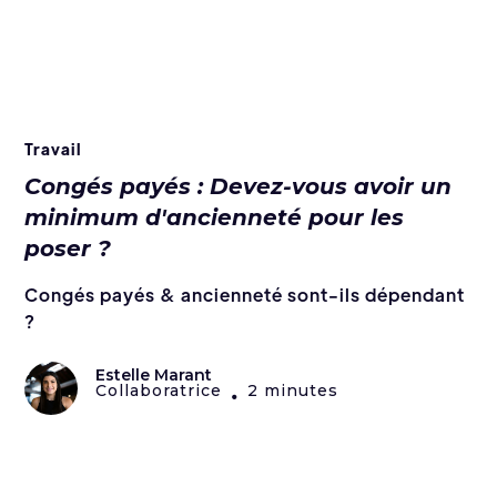
Travail
Congés payés : Devez-vous avoir un
minimum d'ancienneté pour les
poser ?
Congés payés & ancienneté sont-ils dépendant
?
Estelle Marant
Collaboratrice
2 minutes
•