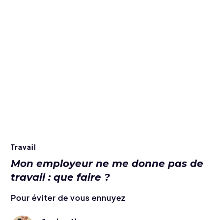
Travail
Mon employeur ne me donne pas de
travail : que faire ?
Pour éviter de vous ennuyez