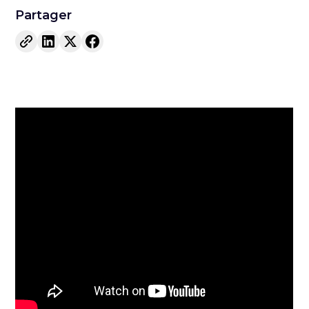
Partager