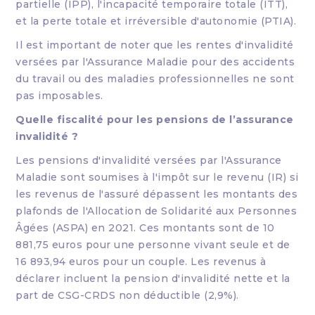
partielle (IPP), l'incapacité temporaire totale (ITT),
et la perte totale et irréversible d'autonomie (PTIA).
Il est important de noter que les rentes d'invalidité
versées par l'Assurance Maladie pour des accidents
du travail ou des maladies professionnelles ne sont
pas imposables.
Quelle fiscalité pour les pensions de l’assurance
invalidité ?
Les pensions d'invalidité versées par l'Assurance
Maladie sont soumises à l'impôt sur le revenu (IR) si
les revenus de l'assuré dépassent les montants des
plafonds de l'Allocation de Solidarité aux Personnes
Âgées (ASPA) en 2021. Ces montants sont de 10
881,75 euros pour une personne vivant seule et de
16 893,94 euros pour un couple. Les revenus à
déclarer incluent la pension d'invalidité nette et la
part de CSG-CRDS non déductible (2,9%).