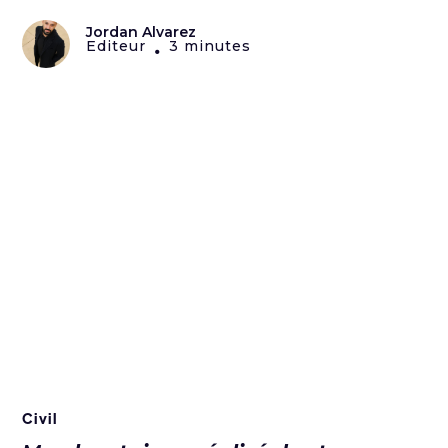
Jordan Alvarez
Editeur
3 minutes
•
Civil