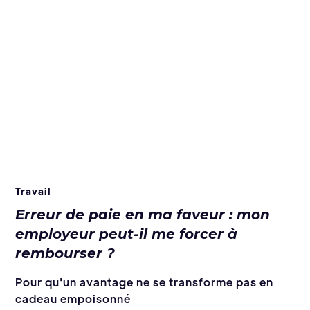
Travail
Erreur de paie en ma faveur : mon
employeur peut-il me forcer à
rembourser ?
Pour qu'un avantage ne se transforme pas en
cadeau empoisonné